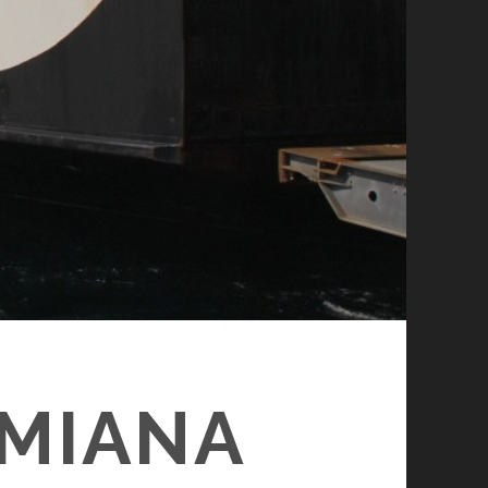
ZMIANA