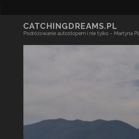
CATCHINGDREAMS.PL
Podróżowanie autostopem i nie tylko – Martyna P