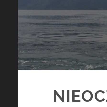
NIEOC